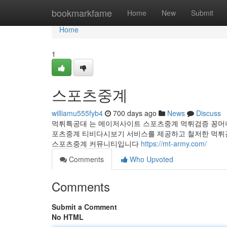
Home
bookmarkfame
Home
New
Submit
Home
1
스포츠중계
williamu555fyb4
700 days ago
News
Discuss
먹튀특공대 는 메이저사이트 스포츠중계 먹튀검증 꽁머니
포츠중계 티비다시보기 서비스를 제공하고 철저한 먹튀
스포츠중계 커뮤니티입니다
https://mt-army.com/
Comments
Who Upvoted
Comments
Submit a Comment
No HTML