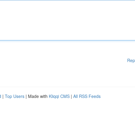
Rep
d
|
Top Users
| Made with
Kliqqi CMS
|
All RSS Feeds