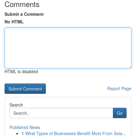
Comments
Submit a Comment
No HTML
HTML is disabled
Report Page
Search
Go
Published News
1
What Types of Businesses Benefit Most From Sola...