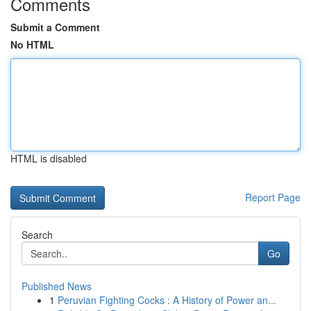
Comments
Submit a Comment
No HTML
HTML is disabled
Report Page
Search
Go
Published News
1
Peruvian Fighting Cocks : A History of Power an...