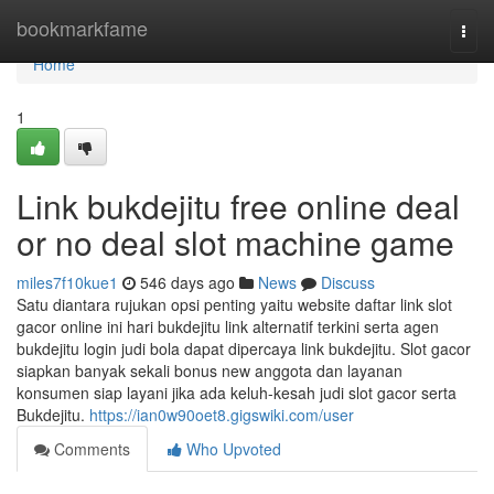
Home
bookmarkfame
Togg
navi
Home
1
Link bukdejitu free online deal
or no deal slot machine game
miles7f10kue1
546 days ago
News
Discuss
Satu diantara rujukan opsi penting yaitu website daftar link slot
gacor online ini hari bukdejitu link alternatif terkini serta agen
bukdejitu login judi bola dapat dipercaya link bukdejitu. Slot gacor
siapkan banyak sekali bonus new anggota dan layanan
konsumen siap layani jika ada keluh-kesah judi slot gacor serta
Bukdejitu.
https://ian0w90oet8.gigswiki.com/user
Comments
Who Upvoted