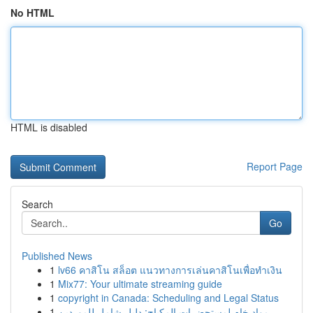
No HTML
HTML is disabled
Report Page
Search
Go
Published News
1
lv66 คาสิโน สล็อต แนวทางการเล่นคาสิโนเพื่อทำเงิน
1
Mix77: Your ultimate streaming guide
1
copyright in Canada: Scheduling and Legal Status
1
مواد خام لمستحضرات المكياج: دليل شامل للموردين