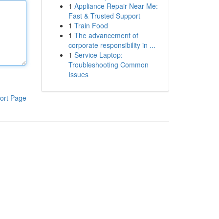
1
Appliance Repair Near Me:
Fast & Trusted Support
1
Train Food
1
The advancement of
corporate responsibility in ...
1
Service Laptop:
Troubleshooting Common
Issues
ort Page