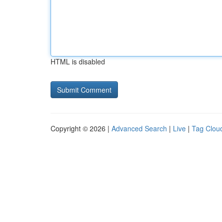
HTML is disabled
Copyright © 2026 |
Advanced Search
|
Live
|
Tag Clou