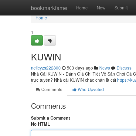
Home
bookmarkfame
Home
New
Submit
Home
1
KUWIN
nellcyzs222800
503 days ago
News
Discuss
Nhà Cái KUWIN - Đánh Giá Chi Tiết Về Sân Chơi Cá C
trực tuyến? Nhà cái KUWIN chắc chắn là cái
https://ku
Comments
Who Upvoted
Comments
Submit a Comment
No HTML