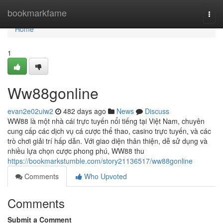
Home
bookmarkfame
Togg
navi
Home
1
Ww88gonline
evan2e02uiw2
482 days ago
News
Discuss
WW88 là một nhà cái trực tuyến nổi tiếng tại Việt Nam, chuyên
cung cấp các dịch vụ cá cược thể thao, casino trực tuyến, và các
trò chơi giải trí hấp dẫn. Với giao diện thân thiện, dễ sử dụng và
nhiều lựa chọn cược phong phú, WW88 thu
https://bookmarkstumble.com/story21136517/ww88gonline
Comments
Who Upvoted
Comments
Submit a Comment