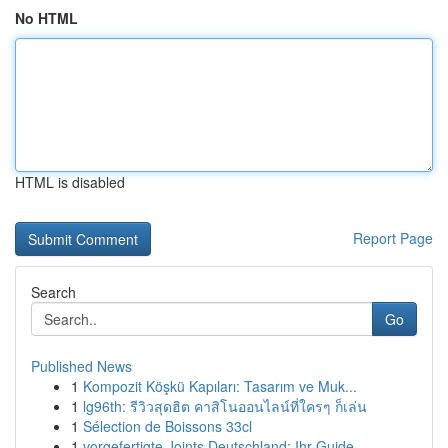
No HTML
HTML is disabled
Report Page
Search
Go
Published News
1
Kompozit Köşkü Kapıları: Tasarım ve Muk...
1
lg96th: รีวิวสุดฮิต คาสิโนออนไลน์ที่ใครๆ ก็เล่น
1
Sélection de Boissons 33cl
1
vorgefertigte Joints Deutschland: Ihr Guide ...