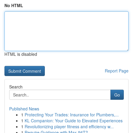
No HTML
HTML is disabled
Report Page
Search
Go
Published News
1
Protecting Your Trades: Insurance for Plumbers,...
1
KL Companion: Your Guide to Elevated Experiences
1
Revolutionizing player fitness and efficiency w...
1
Require Guidance with Max-56T?