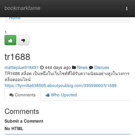
Home
bookmarkfame
Togg
navi
Home
1
tr1688
mattieplue918491
444 days ago
News
Discuss
TR1688 สล็อต เป็นหนึ่งในเว็บไซต์ที่ได้รับความนิยมอย่างสูงในวงการ
สล็อตออนไลน์
https://flynnllia638595.aboutyoublog.com/39599660/tr1688
Comments
Who Upvoted
Comments
Submit a Comment
No HTML