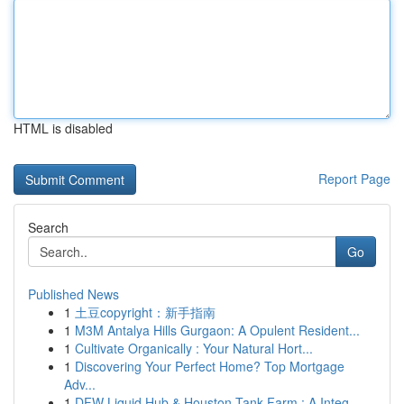
HTML is disabled
Report Page
Search
Go
Published News
1
土豆copyright：新手指南
1
M3M Antalya Hills Gurgaon: A Opulent Resident...
1
Cultivate Organically : Your Natural Hort...
1
Discovering Your Perfect Home? Top Mortgage
Adv...
1
DFW Liquid Hub & Houston Tank Farm : A Integ...