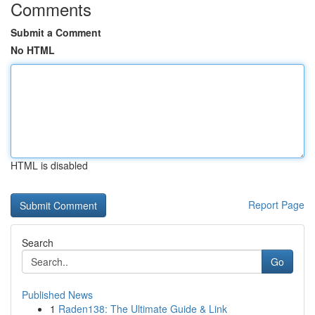
Comments
Submit a Comment
No HTML
HTML is disabled
Report Page
Search
Go
Published News
1
Raden138: The Ultimate Guide & Link