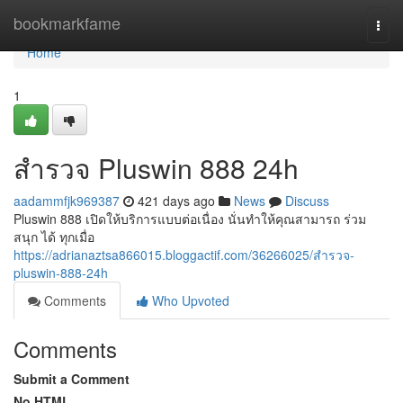
Home
bookmarkfame
Togg
navi
Home
1
สำรวจ Pluswin 888 24h
aadammfjk969387
421 days ago
News
Discuss
Pluswin 888 เปิดให้บริการแบบต่อเนื่อง นั่นทำให้คุณสามารถ ร่วม
สนุก ได้ ทุกเมื่อ
https://adrianaztsa866015.bloggactif.com/36266025/สำรวจ-
pluswin-888-24h
Comments
Who Upvoted
Comments
Submit a Comment
No HTML