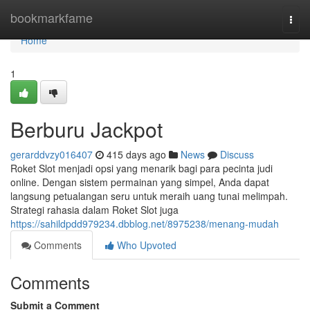
Home
bookmarkfame
Togg
navi
Home
1
Berburu Jackpot
gerarddvzy016407
415 days ago
News
Discuss
Roket Slot menjadi opsi yang menarik bagi para pecinta judi
online. Dengan sistem permainan yang simpel, Anda dapat
langsung petualangan seru untuk meraih uang tunai melimpah.
Strategi rahasia dalam Roket Slot juga
https://sahildpdd979234.dbblog.net/8975238/menang-mudah
Comments
Who Upvoted
Comments
Submit a Comment