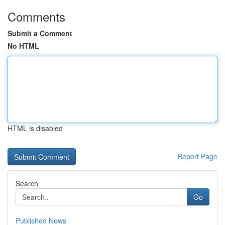
Comments
Submit a Comment
No HTML
HTML is disabled
Report Page
Search
Go
Published News