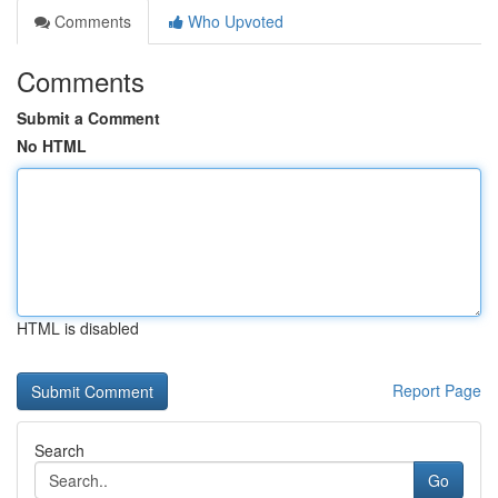
Comments
Who Upvoted
Comments
Submit a Comment
No HTML
HTML is disabled
Report Page
Search
Go