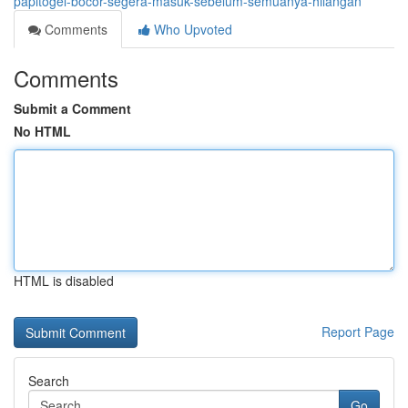
papitogel-bocor-segera-masuk-sebelum-semuanya-hilangan
Comments
Who Upvoted
Comments
Submit a Comment
No HTML
HTML is disabled
Report Page
Search
Go