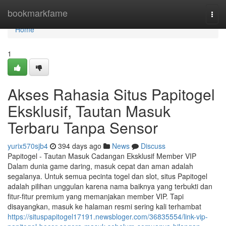
Home
bookmarkfame
Togg
navi
Home
1
Akses Rahasia Situs Papitogel
Eksklusif, Tautan Masuk
Terbaru Tanpa Sensor
yurix570sjb4
394 days ago
News
Discuss
Papitogel - Tautan Masuk Cadangan Eksklusif Member VIP
Dalam dunia game daring, masuk cepat dan aman adalah
segalanya. Untuk semua pecinta togel dan slot, situs Papitogel
adalah pilihan unggulan karena nama baiknya yang terbukti dan
fitur-fitur premium yang memanjakan member VIP. Tapi
disayangkan, masuk ke halaman resmi sering kali terhambat
https://situspapitogel17191.newsbloger.com/36835554/link-vip-