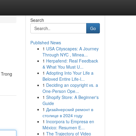
Search
Go
Published News
1
USA Cityscapes: A Journey
Through NYC , Minea...
1
Herpafend: Real Feedback
& What You Must U...
1
Adopting Into Your Life a
n Trong
Beloved Entire Life-l...
1
Deciding an copyright vs. a
One-Person Ope...
1
Shopify Store: A Beginner's
Guide
1
Дизайнерский ремонт в
столице в 2024 году
1
Incorpora tu Empresa en
México: Resumen E...
1
The Trajectory of Video