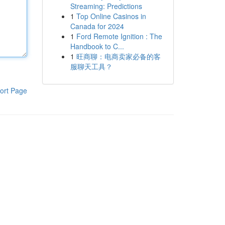
Streaming: Predictions
1
Top Online Casinos in
Canada for 2024
1
Ford Remote Ignition : The
Handbook to C...
1
旺商聊：电商卖家必备的客
服聊天工具？
ort Page