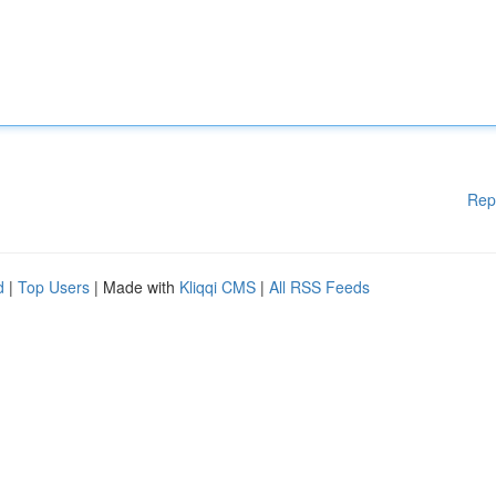
Rep
d
|
Top Users
| Made with
Kliqqi CMS
|
All RSS Feeds