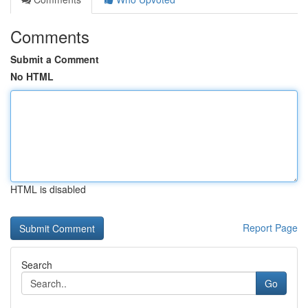
Comments
Submit a Comment
No HTML
HTML is disabled
Report Page
Search
Go