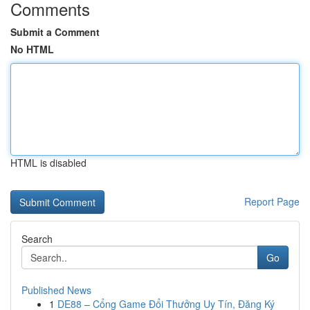
Comments
Submit a Comment
No HTML
HTML is disabled
Report Page
Search
Go
Published News
1
DE88 – Cổng Game Đổi Thưởng Uy Tín, Đăng Ký