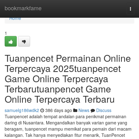
Home
bookmarkfame
Togg
navi
Home
1
Tuanpencet Permainan Online
Terpercaya 2025tuanpencet
Game Online Terpercaya
Terbarutuanpencet Game
Online Terpercaya Terbaru
samuelg186wdk2
386 days ago
News
Discuss
Tuanpencet adalah tempat andalan para penikmat permainan
daring di Nusantara. Mengandalkan banyak varian game yang
beragam, tuanpencet mampu memikat para pemain dari macam
kalangan. Tak hanya menyediakan fitur menarik, TuanPencet