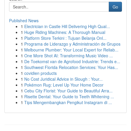
Go
Published News
1
Electrician in Castle Hill Delivering High Qual...
1
Huge Riding Machines: A Thorough Manual
1
Platform Store Terkini : Tujuan Belanja Onl...
1
Programa de Liderazgo y Administración de Grupos
1
Melbourne Plumber: Your Local Expert for Reliab...
1
One More Shot AI: Transforming Music Video ...
1
De Toekomst van de Agrofood Industrie: Trends e...
1
Southwest Florida Relocation Services: Your Has...
1
covidien products
1
No Cost Juridical Advice in Slough : Your...
1
Pokémon Rug: Level Up Your Home Decor
1
Cebu City Florist: Your Guide to Beautiful Arra...
1
Risette Dental: Your Guide to Teeth Whitening ...
1
Tips Mengembangkan Pengikut Instagram di ...