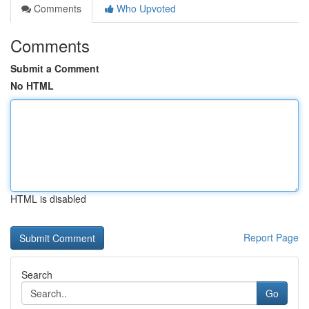
Comments
Who Upvoted
Comments
Submit a Comment
No HTML
HTML is disabled
Report Page
Search
Go