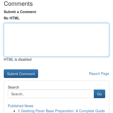
Comments
Submit a Comment
No HTML
HTML is disabled
Report Page
Search
Go
Published News
1
Geelong Paver Base Preparation: A Complete Guide