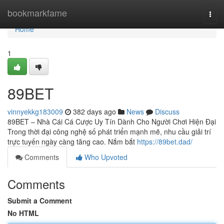
Home
bookmarkfame
Togg
navi
Home
1
89BET
vinnyekkg183009
382 days ago
News
Discuss
89BET – Nhà Cái Cá Cược Uy Tín Dành Cho Người Chơi Hiện Đại
Trong thời đại công nghệ số phát triển mạnh mẽ, nhu cầu giải trí
trực tuyến ngày càng tăng cao. Nắm bắt
https://89bet.dad/
Comments
Who Upvoted
Comments
Submit a Comment
No HTML