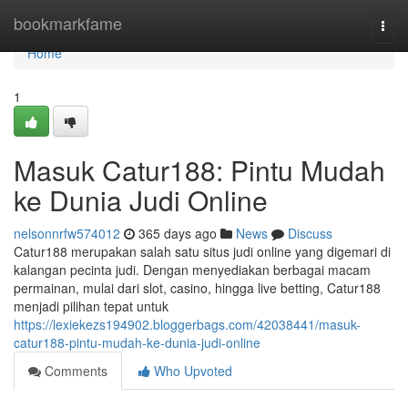
Home
bookmarkfame
Togg
navi
Home
1
Masuk Catur188: Pintu Mudah
ke Dunia Judi Online
nelsonnrfw574012
365 days ago
News
Discuss
Catur188 merupakan salah satu situs judi online yang digemari di
kalangan pecinta judi. Dengan menyediakan berbagai macam
permainan, mulai dari slot, casino, hingga live betting, Catur188
menjadi pilihan tepat untuk
https://lexiekezs194902.bloggerbags.com/42038441/masuk-
catur188-pintu-mudah-ke-dunia-judi-online
Comments
Who Upvoted