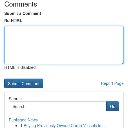
Comments
Submit a Comment
No HTML
HTML is disabled
Report Page
Search
Go
Published News
1
Buying Previously Owned Cargo Vessels for ...