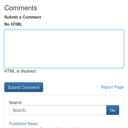
Comments
Submit a Comment
No HTML
HTML is disabled
Report Page
Search
Go
Published News