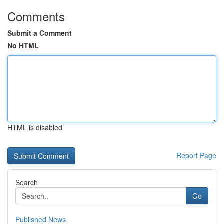
Comments
Submit a Comment
No HTML
HTML is disabled
Report Page
Search
Go
Published News