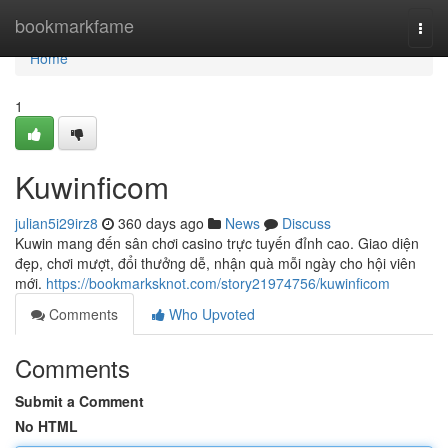
Home
bookmarkfame
Togg
navi
Home
1
Kuwinficom
julian5i29irz8
360 days ago
News
Discuss
Kuwin mang đến sân chơi casino trực tuyến đỉnh cao. Giao diện
đẹp, chơi mượt, đổi thưởng dễ, nhận quà mỗi ngày cho hội viên
mới.
https://bookmarksknot.com/story21974756/kuwinficom
Comments
Who Upvoted
Comments
Submit a Comment
No HTML