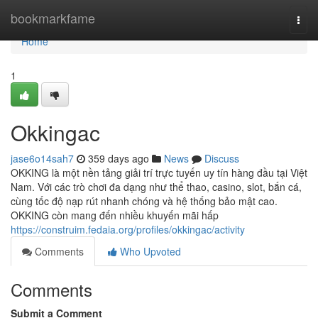
Home
bookmarkfame
Togg
navi
Home
1
Okkingac
jase6o14sah7
359 days ago
News
Discuss
OKKING là một nền tảng giải trí trực tuyến uy tín hàng đầu tại Việt
Nam. Với các trò chơi đa dạng như thể thao, casino, slot, bắn cá,
cùng tốc độ nạp rút nhanh chóng và hệ thống bảo mật cao.
OKKING còn mang đến nhiều khuyến mãi hấp
https://construim.fedaia.org/profiles/okkingac/activity
Comments
Who Upvoted
Comments
Submit a Comment