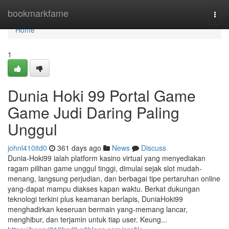
Home
bookmarkfame
Togg
navi
Home
1
Dunia Hoki 99 Portal Game
Game Judi Daring Paling
Unggul
johnl410itd0
361 days ago
News
Discuss
Dunia-Hoki99 ialah platform kasino virtual yang menyediakan
ragam pilihan game unggul tinggi, dimulai sejak slot mudah-
menang, langsung perjudian, dan berbagai tipe pertaruhan online
yang-dapat mampu diakses kapan waktu. Berkat dukungan
teknologi terkini plus keamanan berlapis, DuniaHoki99
menghadirkan keseruan bermain yang-memang lancar,
menghibur, dan terjamin untuk tiap user. Keung...