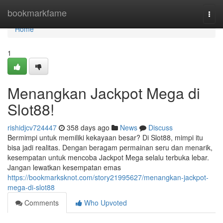
Home
bookmarkfame
Togg
navi
Home
1
Menangkan Jackpot Mega di
Slot88!
rishidjcv724447
358 days ago
News
Discuss
Bermimpi untuk memiliki kekayaan besar? Di Slot88, mimpi itu
bisa jadi realitas. Dengan beragam permainan seru dan menarik,
kesempatan untuk mencoba Jackpot Mega selalu terbuka lebar.
Jangan lewatkan kesempatan emas
https://bookmarksknot.com/story21995627/menangkan-jackpot-
mega-di-slot88
Comments
Who Upvoted