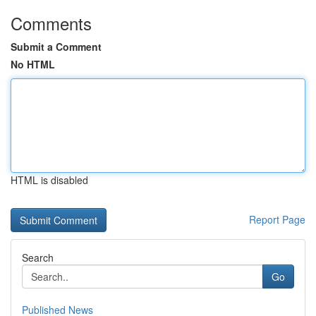
Comments
Submit a Comment
No HTML
HTML is disabled
Report Page
Search
Go
Published News