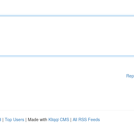
Rep
d
|
Top Users
| Made with
Kliqqi CMS
|
All RSS Feeds