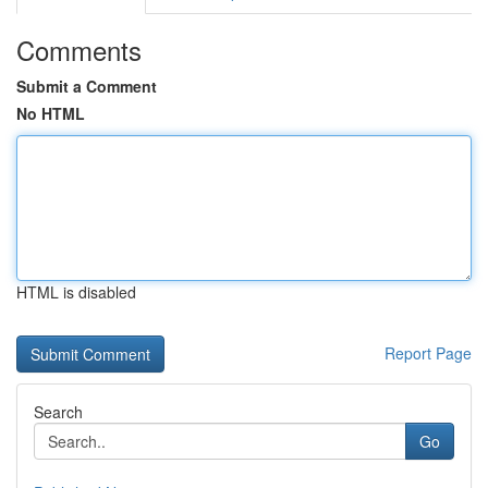
Comments
Submit a Comment
No HTML
HTML is disabled
Report Page
Search
Go