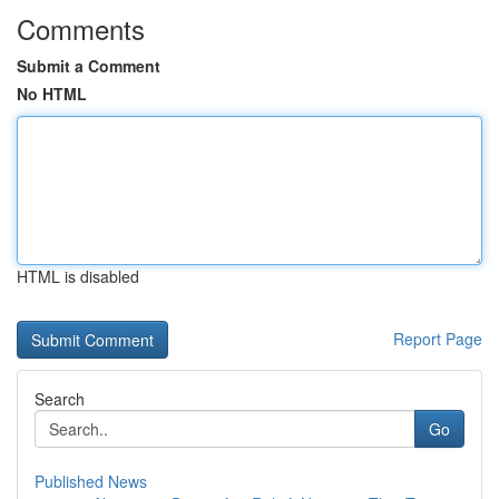
Comments
Submit a Comment
No HTML
HTML is disabled
Report Page
Search
Go
Published News