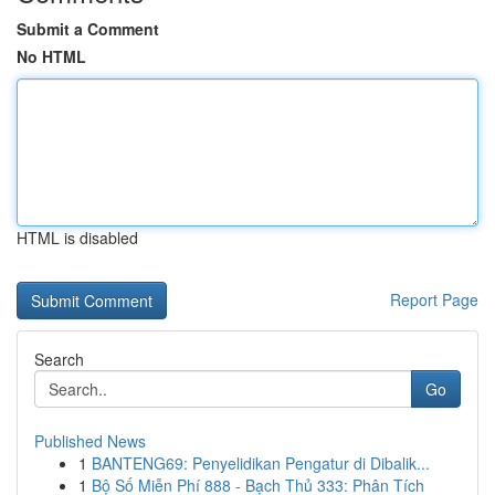
Submit a Comment
No HTML
HTML is disabled
Report Page
Search
Go
Published News
1
BANTENG69: Penyelidikan Pengatur di Dibalik...
1
Bộ Số Miễn Phí 888 - Bạch Thủ 333: Phân Tích