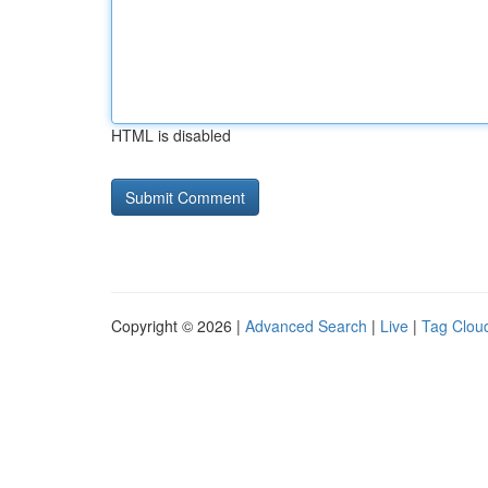
HTML is disabled
Copyright © 2026 |
Advanced Search
|
Live
|
Tag Clou