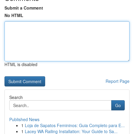
Submit a Comment
No HTML
HTML is disabled
Report Page
Search
Go
Published News
1
Loja de Sapatos Femininos: Guia Completo para E...
1
Lacey WA Railing Installation: Your Guide to Sa...