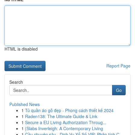
HTML is disabled
Report Page
Search
Go
Published News
1
Tủ quần áo gỗ đẹp - Phong cách thiết kế 2024
1
Raden138: The Ultimate Guide & Link
1
Secure a EU Living Authorization Throug...
1
{Slabs Inverleigh: A Contemporary Living
1
Cầu chuyên sâu · Dịch Vụ Xổ Số VIP: Phân tích C...