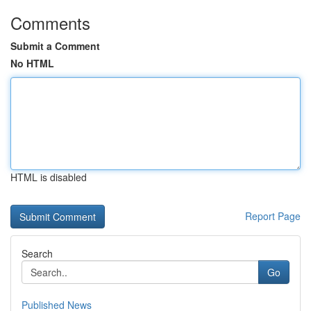
Comments
Submit a Comment
No HTML
HTML is disabled
Report Page
Search
Go
Published News