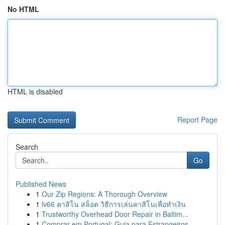
No HTML
HTML is disabled
Report Page
Search
Go
Published News
1
Our Zip Regions: A Thorough Overview
1
lv66 คาสิโน สล็อต วิธีการเล่นคาสิโนเพื่อทำเงิน
1
Trustworthy Overhead Door Repair in Baltim...
1
Comprar em Portugal: Guia para Estrangeiros