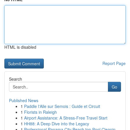
HTML is disabled
Report Page
Search
Go
Published News
1
Paddle l'Alle sur Semois : Guide et Circuit
1
Florists in Raleigh
1
Airport Assistance: A Stress-Free Travel Start
1
HH88: A Deep Dive into the Legacy
1
Professional Panama City Beach top Pool Cleanin...