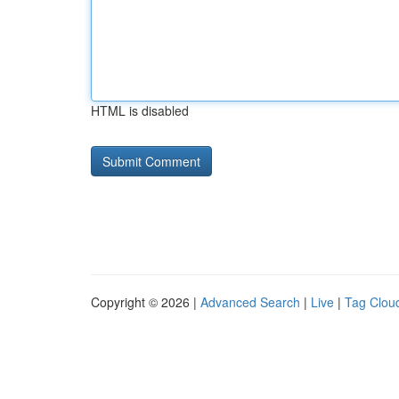
HTML is disabled
Copyright © 2026 |
Advanced Search
|
Live
|
Tag Clou