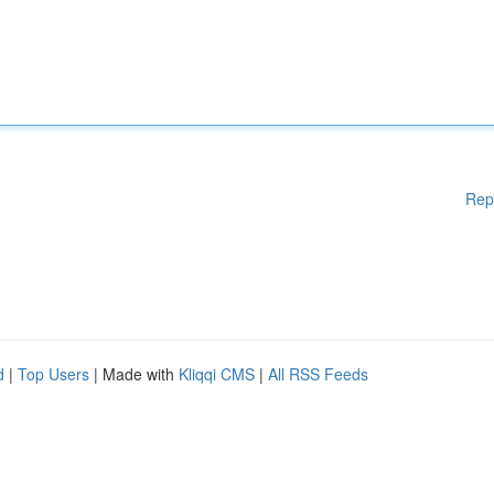
Rep
d
|
Top Users
| Made with
Kliqqi CMS
|
All RSS Feeds