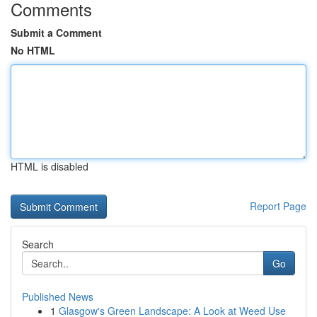
Comments
Submit a Comment
No HTML
HTML is disabled
Report Page
Search
Go
Published News
1
Glasgow's Green Landscape: A Look at Weed Use