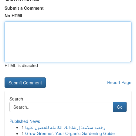
Submit a Comment
No HTML
HTML is disabled
Report Page
Search
Go
Published News
1
رخصة سلامة: إرشاداتك الكاملة للحصول عليها
1
Grow Greener: Your Organic Gardening Guide