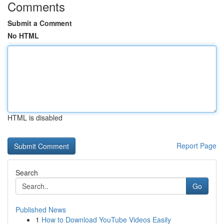
Comments
Submit a Comment
No HTML
HTML is disabled
Report Page
Search
Go
Published News
1
How to Download YouTube Videos Easily