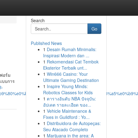
Search
Go
Published News
1
Desain Rumah Minimalis:
Inspirasi Modern dan ...
1
Rekomendasi Cat Tembok
Eksterior Terbaik unt...
1
Win666 Casino: Your
ตฟอร์ม
Ultimate Gaming Destination
ูปแบบการ
1
Inspire Young Minds:
3-
Robotics Classes for Kids
b9%80%e0%b8%81%e0%b8%a1%e0%b8%aa%e0%b8%a5%e0%b9%
1
ตารางอันดับ NBA ปัจจุบัน:
อัปเดต รายละเอียด ของ...
1
Vehicle Maintenance &
Fixes in Guildford : Yo...
1
Distribuidora de Autopeças:
Seu Atacado Completo
1
Marijuana in the area: A