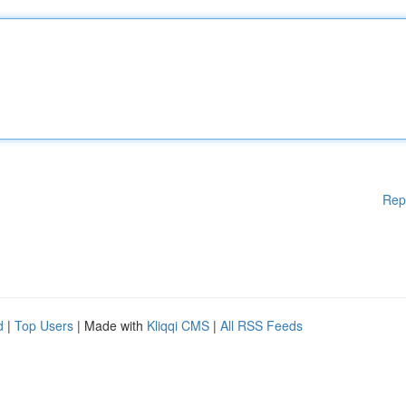
Rep
d
|
Top Users
| Made with
Kliqqi CMS
|
All RSS Feeds