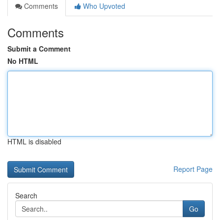
Comments
Who Upvoted
Comments
Submit a Comment
No HTML
HTML is disabled
Report Page
Search
Go