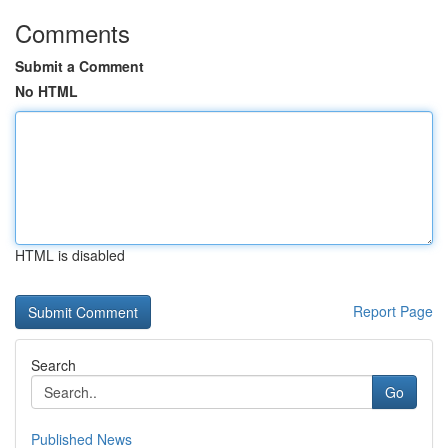
Comments
Submit a Comment
No HTML
HTML is disabled
Report Page
Search
Go
Published News