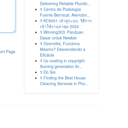
Delivering Reliable Plumbi...
1
Centro de Podología
Fuente Berrocal: Atención...
1
KC9001 เข้าสู่ระบบ: วิธีการ
เข้าใช้งานล่าสุด 2024
1
Winning303: Panduan
Dasar untuk Newbie
1
Ozenvitta: Funciona
Mesmo? Desvendando a
ort Page
Eficácia
1
Uv coating in copyright
flooring generation lin...
1
Dò Soi
1
Finding the Best House
Cleaning Services in Pho...